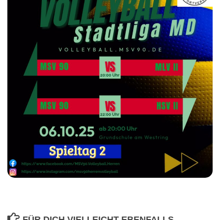
FÜR DICH VIELLEICHT EBENFALLS