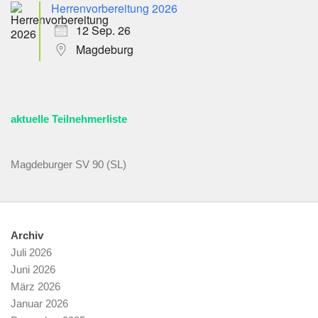
Herrenvorbereitung 2026
12 Sep. 26
Magdeburg
aktuelle Teilnehmerliste
Magdeburger SV 90 (SL)
Archiv
Juli 2026
Juni 2026
März 2026
Januar 2026