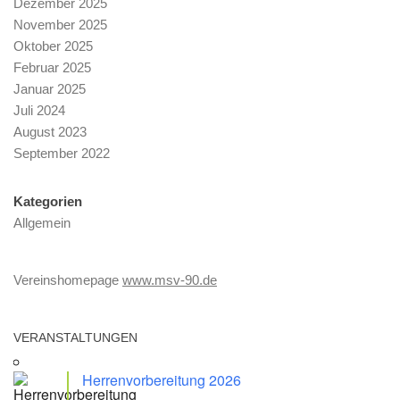
Dezember 2025
November 2025
Oktober 2025
Februar 2025
Januar 2025
Juli 2024
August 2023
September 2022
Kategorien
Allgemein
Vereinshomepage
www.msv-90.de
VERANSTALTUNGEN
Herrenvorbereitung 2026