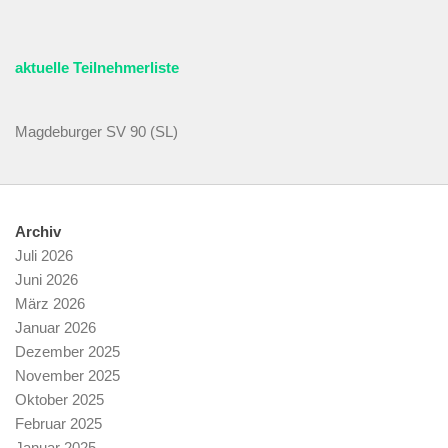
aktuelle Teilnehmerliste
Magdeburger SV 90 (SL)
Archiv
Juli 2026
Juni 2026
März 2026
Januar 2026
Dezember 2025
November 2025
Oktober 2025
Februar 2025
Januar 2025