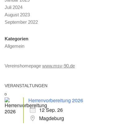
Juli 2024
August 2023
September 2022
Kategorien
Allgemein
Vereinshomepage
www.msv-90.de
VERANSTALTUNGEN
Herrenvorbereitung 2026
12 Sep. 26
Magdeburg