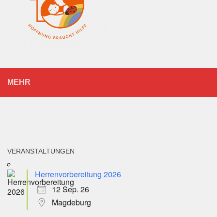
MEHR
VERANSTALTUNGEN
Herrenvorbereitung 2026
12 Sep. 26
Magdeburg