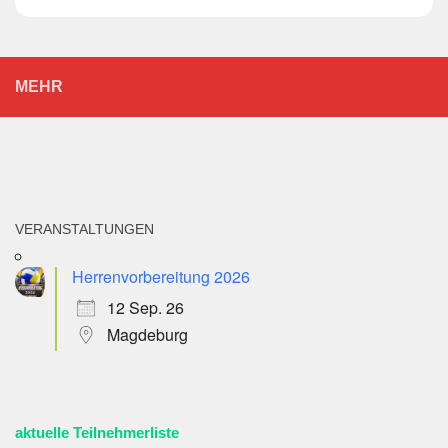
MEHR
VERANSTALTUNGEN
Herrenvorbereitung 2026
12 Sep. 26
Magdeburg
aktuelle Teilnehmerliste