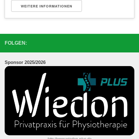
WEITERE INFORMATIONEN
FOLGEN:
Sponsor 202
5/2026