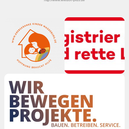
http://www.wiedon-plus.de