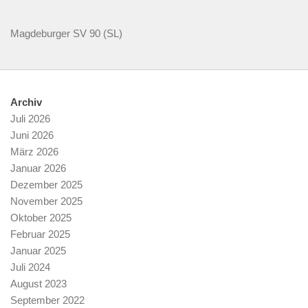
Magdeburger SV 90 (SL)
Archiv
Juli 2026
Juni 2026
März 2026
Januar 2026
Dezember 2025
November 2025
Oktober 2025
Februar 2025
Januar 2025
Juli 2024
August 2023
September 2022