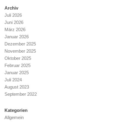
Archiv
Juli 2026
Juni 2026
März 2026
Januar 2026
Dezember 2025
November 2025
Oktober 2025
Februar 2025
Januar 2025
Juli 2024
August 2023
September 2022
Kategorien
Allgemein