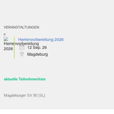
VERANSTALTUNGEN
Herrenvorbereitung 2026
12 Sep. 26
Magdeburg
aktuelle Teilnehmerliste
Magdeburger SV 90 (SL)