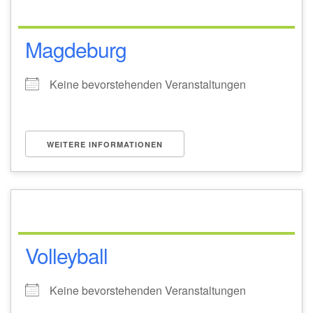
Magdeburg
Keine bevorstehenden Veranstaltungen
WEITERE INFORMATIONEN
Volleyball
Keine bevorstehenden Veranstaltungen