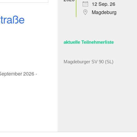
12 Sep. 26
Magdeburg
traße
aktuelle Teilnehmerliste
Magdeburger SV 90 (SL)
 September 2026 -