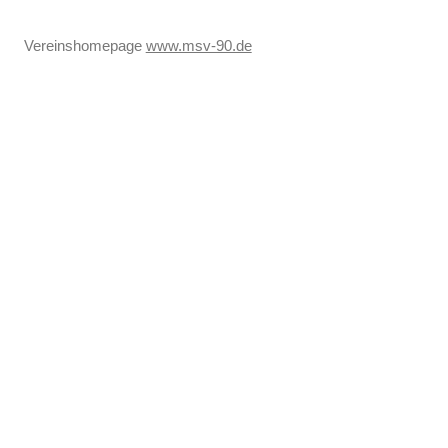
Vereinshomepage
www.msv-90.de