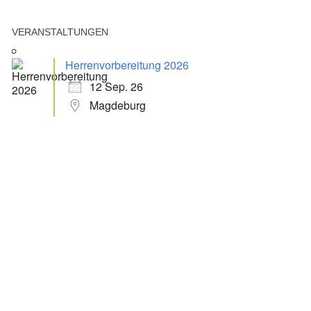
VERANSTALTUNGEN
Herrenvorbereitung 2026
12 Sep. 26
Magdeburg