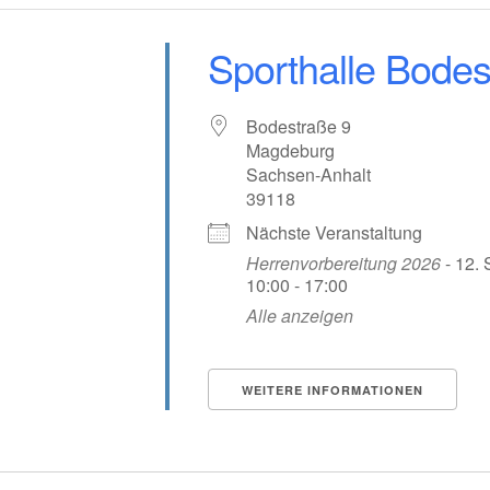
Sporthalle Bodes
Bodestraße 9
Magdeburg
Sachsen-Anhalt
39118
Nächste Veranstaltung
Herrenvorbereitung 2026
- 12.
10:00 - 17:00
Alle anzeigen
WEITERE INFORMATIONEN
tungen?