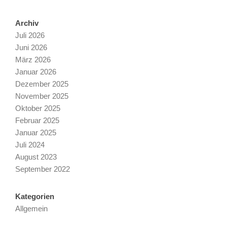
Archiv
Juli 2026
Juni 2026
März 2026
Januar 2026
Dezember 2025
November 2025
Oktober 2025
Februar 2025
Januar 2025
Juli 2024
August 2023
September 2022
Kategorien
Allgemein