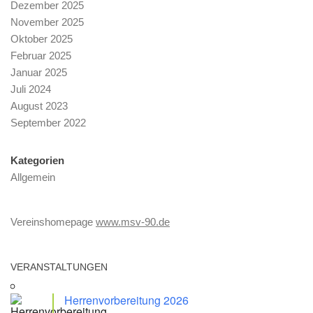
Dezember 2025
November 2025
Oktober 2025
Februar 2025
Januar 2025
Juli 2024
August 2023
September 2022
Kategorien
Allgemein
Vereinshomepage
www.msv-90.de
VERANSTALTUNGEN
Herrenvorbereitung 2026