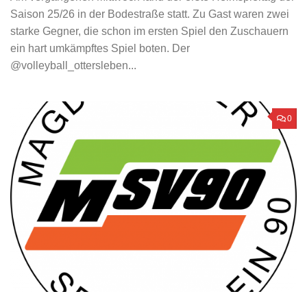
Saison 25/26 in der Bodestraße statt. Zu Gast waren zwei
starke Gegner, die schon im ersten Spiel den Zuschauern
ein hart umkämpftes Spiel boten. Der
@volleyball_ottersleben...
0