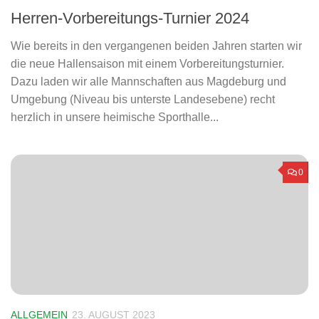
Herren-Vorbereitungs-Turnier 2024
Wie bereits in den vergangenen beiden Jahren starten wir
die neue Hallensaison mit einem Vorbereitungsturnier.
Dazu laden wir alle Mannschaften aus Magdeburg und
Umgebung (Niveau bis unterste Landesebene) recht
herzlich in unsere heimische Sporthalle...
0
ALLGEMEIN
23. AUGUST 2023