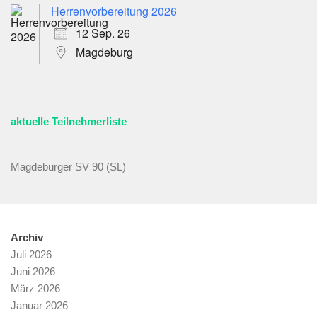
Herrenvorbereitung 2026
12 Sep. 26
Magdeburg
aktuelle Teilnehmerliste
Magdeburger SV 90 (SL)
Archiv
Juli 2026
Juni 2026
März 2026
Januar 2026