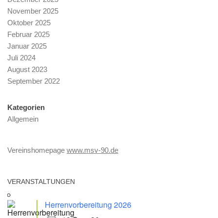
November 2025
Oktober 2025
Februar 2025
Januar 2025
Juli 2024
August 2023
September 2022
Kategorien
Allgemein
Vereinshomepage
www.msv-90.de
VERANSTALTUNGEN
Herrenvorbereitung 2026