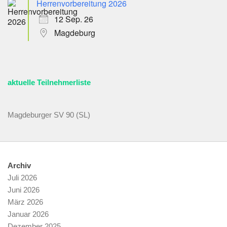
Herrenvorbereitung 2026
12 Sep. 26
Magdeburg
aktuelle Teilnehmerliste
Magdeburger SV 90 (SL)
Archiv
Juli 2026
Juni 2026
März 2026
Januar 2026
Dezember 2025